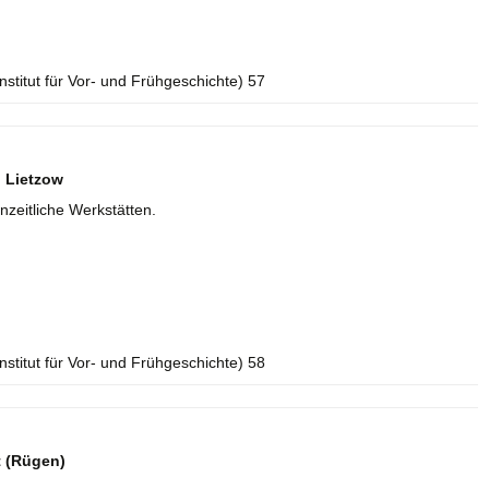
Institut für Vor- und Frühgeschichte) 57
 Lietzow
nzeitliche Werkstätten.
Institut für Vor- und Frühgeschichte) 58
t (Rügen)