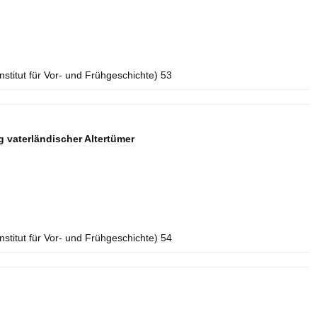
Institut für Vor- und Frühgeschichte) 53
 vaterländischer Altertümer
Institut für Vor- und Frühgeschichte) 54