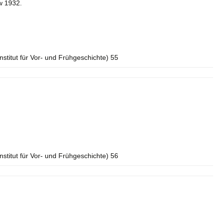
w 1932.
Institut für Vor- und Frühgeschichte) 55
Institut für Vor- und Frühgeschichte) 56