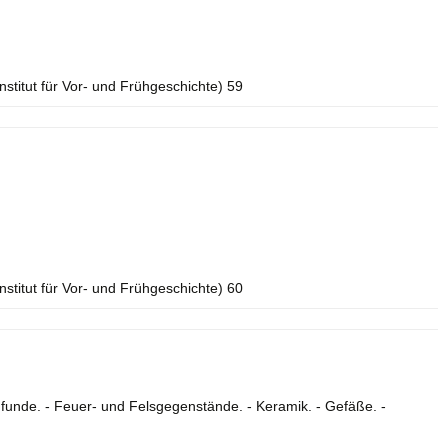
Institut für Vor- und Frühgeschichte) 59
Institut für Vor- und Frühgeschichte) 60
funde. - Feuer- und Felsgegenstände. - Keramik. - Gefäße. -