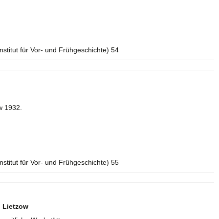
Institut für Vor- und Frühgeschichte) 54
w 1932.
Institut für Vor- und Frühgeschichte) 55
 Lietzow