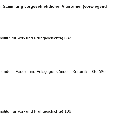
r Sammlung vorgeschichtlicher Altertümer (vorwiegend
Institut für Vor- und Frühgeschichte) 632
funde. - Feuer- und Felsgegenstände. - Keramik. - Gefäße. -
Institut für Vor- und Frühgeschichte) 106