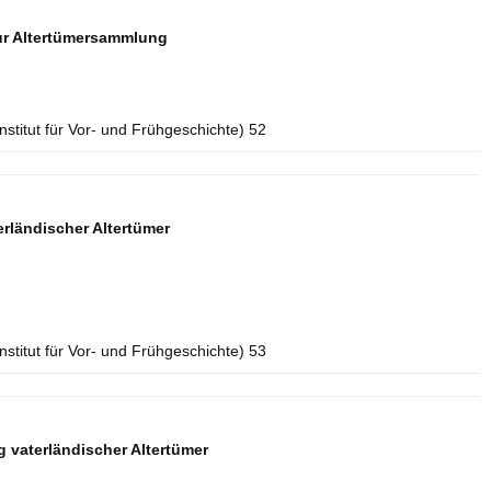
zur Altertümersammlung
Institut für Vor- und Frühgeschichte) 52
rländischer Altertümer
Institut für Vor- und Frühgeschichte) 53
 vaterländischer Altertümer