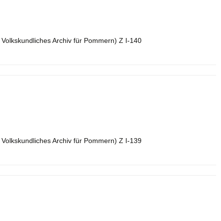
. Volkskundliches Archiv für Pommern) Z I-140
. Volkskundliches Archiv für Pommern) Z I-139