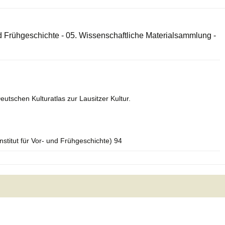
 und Frühgeschichte - 05. Wissenschaftliche Materialsammlung -
eutschen Kulturatlas zur Lausitzer Kultur.
Institut für Vor- und Frühgeschichte) 94