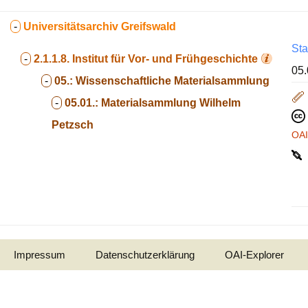
-
Universitätsarchiv Greifswald
Sta
-
2.1.1.8.
Institut für Vor- und Frühgeschichte
05.
-
05.:
Wissenschaftliche Materialsammlung
-
05.01.:
Materialsammlung Wilhelm
Petzsch
OA
Impressum
Datenschutzerklärung
OAI-Explorer