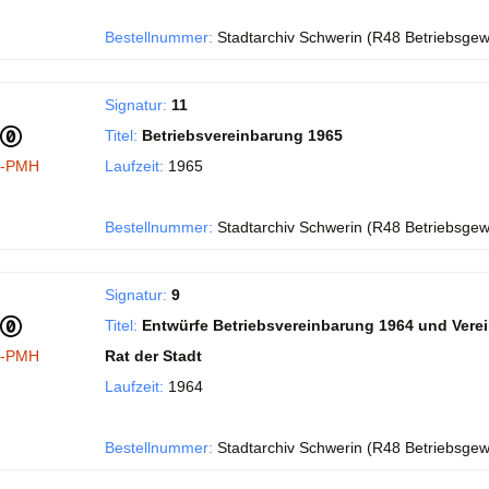
Bestellnummer:
Stadtarchiv Schwerin (R48 Betriebsgew
Signatur:
11
Titel:
Betriebsvereinbarung 1965
I-PMH
Laufzeit:
1965
Bestellnummer:
Stadtarchiv Schwerin (R48 Betriebsgew
Signatur:
9
Titel:
Entwürfe Betriebsvereinbarung 1964 und Vere
I-PMH
Rat der Stadt
Laufzeit:
1964
Bestellnummer:
Stadtarchiv Schwerin (R48 Betriebsgew