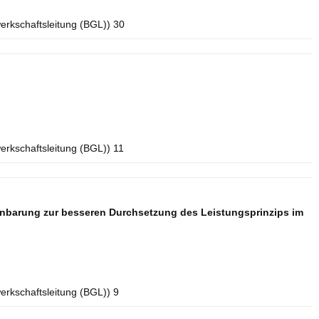
erkschaftsleitung (BGL)) 30
erkschaftsleitung (BGL)) 11
inbarung zur besseren Durchsetzung des Leistungsprinzips im
erkschaftsleitung (BGL)) 9