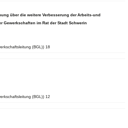
nung über die weitere Verbesserung der Arbeits-und
r Gewerkschaften im Rat der Stadt Schwerin
erkschaftsleitung (BGL)) 18
erkschaftsleitung (BGL)) 12