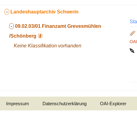
-
Landeshauptarchiv Schwerin
Sta
-
09.02.03/01
Finanzamt Grevesmühlen
/Schönberg
OA
Keine Klassifikation vorhanden
Impressum
Datenschutzerklärung
OAI-Explorer