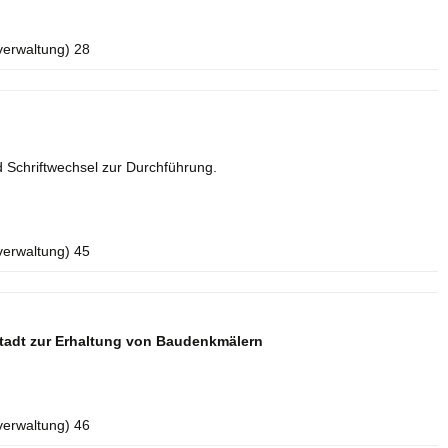
verwaltung) 28
 Schriftwechsel zur Durchführung.
verwaltung) 45
tadt zur Erhaltung von Baudenkmälern
verwaltung) 46