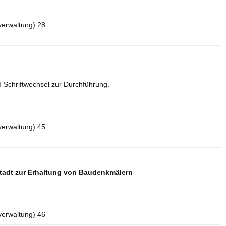
verwaltung) 28
 Schriftwechsel zur Durchführung.
verwaltung) 45
tadt zur Erhaltung von Baudenkmälern
verwaltung) 46