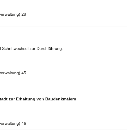
verwaltung) 28
 Schriftwechsel zur Durchführung.
verwaltung) 45
tadt zur Erhaltung von Baudenkmälern
verwaltung) 46