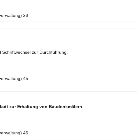
verwaltung) 28
 Schriftwechsel zur Durchführung.
verwaltung) 45
tadt zur Erhaltung von Baudenkmälern
verwaltung) 46