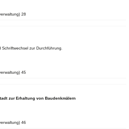
verwaltung) 28
 Schriftwechsel zur Durchführung.
verwaltung) 45
tadt zur Erhaltung von Baudenkmälern
verwaltung) 46