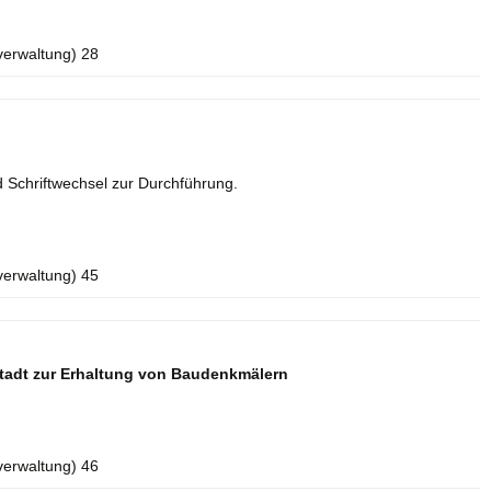
verwaltung) 28
 Schriftwechsel zur Durchführung.
verwaltung) 45
tadt zur Erhaltung von Baudenkmälern
verwaltung) 46