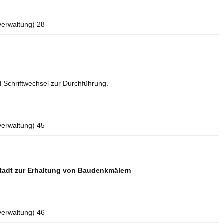
verwaltung) 28
 Schriftwechsel zur Durchführung.
verwaltung) 45
tadt zur Erhaltung von Baudenkmälern
verwaltung) 46