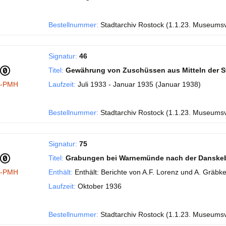
Bestellnummer:
Stadtarchiv Rostock (1.1.23. Museums
Signatur:
46
Titel:
Gewährung von Zuschüssen aus Mitteln der S
I-PMH
Laufzeit:
Juli 1933 - Januar 1935 (Januar 1938)
Bestellnummer:
Stadtarchiv Rostock (1.1.23. Museums
Signatur:
75
Titel:
Grabungen bei Warnemünde nach der Danske
I-PMH
Enthält:
Enthält: Berichte von A.F. Lorenz und A. Gräbke
Laufzeit:
Oktober 1936
Bestellnummer:
Stadtarchiv Rostock (1.1.23. Museums