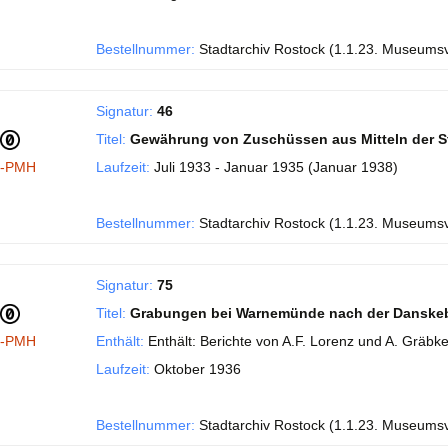
Bestellnummer:
Stadtarchiv Rostock (1.1.23. Museums
Signatur:
46
Titel:
Gewährung von Zuschüssen aus Mitteln der S
I-PMH
Laufzeit:
Juli 1933 - Januar 1935 (Januar 1938)
Bestellnummer:
Stadtarchiv Rostock (1.1.23. Museums
Signatur:
75
Titel:
Grabungen bei Warnemünde nach der Danske
I-PMH
Enthält:
Enthält: Berichte von A.F. Lorenz und A. Gräbke
Laufzeit:
Oktober 1936
Bestellnummer:
Stadtarchiv Rostock (1.1.23. Museums