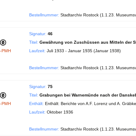
Bestellnummer:
Stadtarchiv Rostock (1.1.23. Museums
Signatur:
46
Titel:
Gewährung von Zuschüssen aus Mitteln der S
I-PMH
Laufzeit:
Juli 1933 - Januar 1935 (Januar 1938)
Bestellnummer:
Stadtarchiv Rostock (1.1.23. Museums
Signatur:
75
Titel:
Grabungen bei Warnemünde nach der Danske
I-PMH
Enthält:
Enthält: Berichte von A.F. Lorenz und A. Gräbke
Laufzeit:
Oktober 1936
Bestellnummer:
Stadtarchiv Rostock (1.1.23. Museums