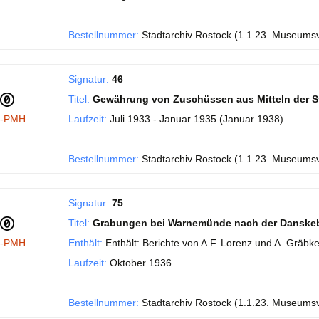
Bestellnummer:
Stadtarchiv Rostock (1.1.23. Museums
Signatur:
46
Titel:
Gewährung von Zuschüssen aus Mitteln der S
I-PMH
Laufzeit:
Juli 1933 - Januar 1935 (Januar 1938)
Bestellnummer:
Stadtarchiv Rostock (1.1.23. Museums
Signatur:
75
Titel:
Grabungen bei Warnemünde nach der Danske
I-PMH
Enthält:
Enthält: Berichte von A.F. Lorenz und A. Gräbke
Laufzeit:
Oktober 1936
Bestellnummer:
Stadtarchiv Rostock (1.1.23. Museums