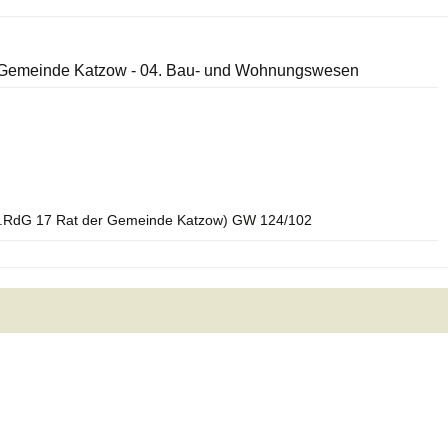
 Gemeinde Katzow - 04. Bau- und Wohnungswesen
G.RdG 17 Rat der Gemeinde Katzow) GW 124/102