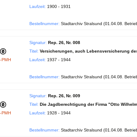
Laufzeit:
1900 - 1931
Bestellnummer:
Stadtarchiv Stralsund (01.04.08. Betrie
Signatur:
Rep. 26, Nr. 008
Titel:
Versicherungen, auch Lebensversicherung de
I-PMH
Laufzeit:
1937 - 1944
Bestellnummer:
Stadtarchiv Stralsund (01.04.08. Betrie
Signatur:
Rep. 26, Nr. 009
Titel:
Die Jagdberechtigung der Firma "Otto Wilhelm
I-PMH
Laufzeit:
1928 - 1944
Bestellnummer:
Stadtarchiv Stralsund (01.04.08. Betrie