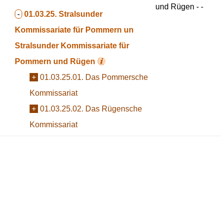
und Rügen - -
-
01.03.25. Stralsunder
Kommissariate für Pommern un
Stralsunder Kommissariate für
Pommern und Rügen
+
01.03.25.01. Das Pommersche
Kommissariat
+
01.03.25.02. Das Rügensche
Kommissariat