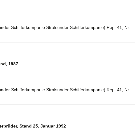
sunder Schifferkompanie Stralsunder Schifferkompanie) Rep. 41, Nr.
und, 1987
sunder Schifferkompanie Stralsunder Schifferkompanie) Rep. 41, Nr.
erbrüder, Stand 25. Januar 1992