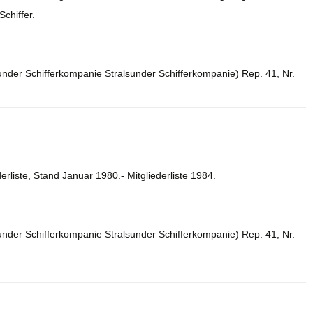
chiffer.
sunder Schifferkompanie Stralsunder Schifferkompanie) Rep. 41, Nr.
erliste, Stand Januar 1980.- Mitgliederliste 1984.
sunder Schifferkompanie Stralsunder Schifferkompanie) Rep. 41, Nr.