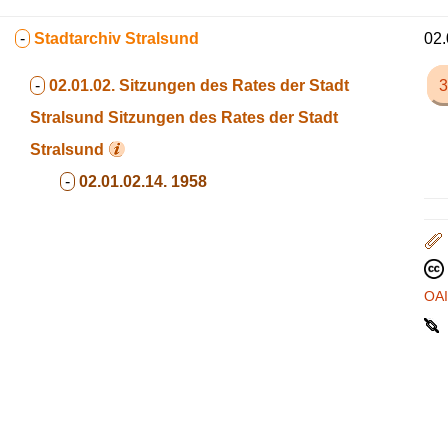
-
Stadtarchiv Stralsund
02.
-
02.01.02. Sitzungen des Rates der Stadt
3
Stralsund
Sitzungen des Rates der Stadt
Stralsund
-
02.01.02.14. 1958
OA