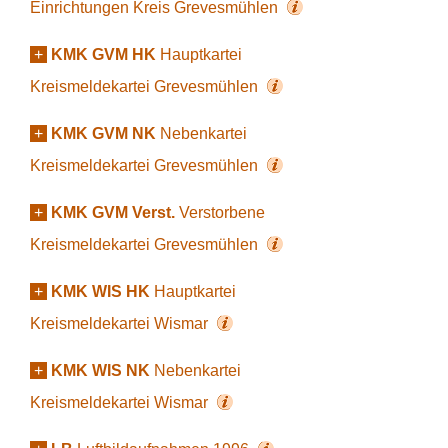
Einrichtungen Kreis Grevesmühlen
+
KMK GVM HK
Hauptkartei
Kreismeldekartei Grevesmühlen
+
KMK GVM NK
Nebenkartei
Kreismeldekartei Grevesmühlen
+
KMK GVM Verst.
Verstorbene
Kreismeldekartei Grevesmühlen
+
KMK WIS HK
Hauptkartei
Kreismeldekartei Wismar
+
KMK WIS NK
Nebenkartei
Kreismeldekartei Wismar