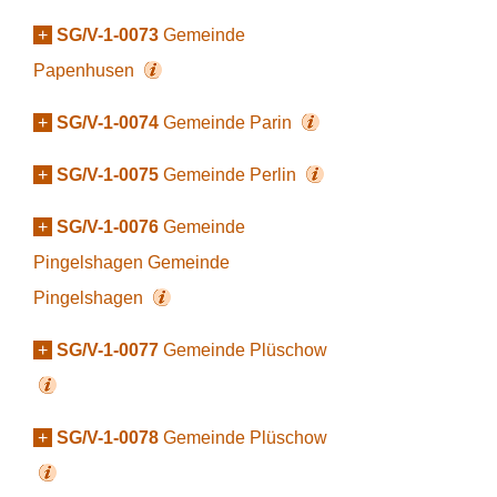
+
SG/V-1-0073
Gemeinde
Papenhusen
+
SG/V-1-0074
Gemeinde Parin
+
SG/V-1-0075
Gemeinde Perlin
+
SG/V-1-0076
Gemeinde
Pingelshagen Gemeinde
Pingelshagen
+
SG/V-1-0077
Gemeinde Plüschow
+
SG/V-1-0078
Gemeinde Plüschow