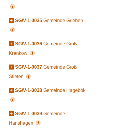
+
SG/V-1-0035
Gemeinde Grieben
+
SG/V-1-0036
Gemeinde Groß
Krankow
+
SG/V-1-0037
Gemeinde Groß
Stieten
+
SG/V-1-0038
Gemeinde Hagebök
+
SG/V-1-0039
Gemeinde
Hanshagen