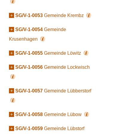
+
SG/V-1-0053
Gemeinde Krembz
+
SG/V-1-0054
Gemeinde
Krusenhagen
+
SG/V-1-0055
Gemeinde Löwitz
+
SG/V-1-0056
Gemeinde Lockwisch
+
SG/V-1-0057
Gemeinde Lübberstorf
+
SG/V-1-0058
Gemeinde Lübow
+
SG/V-1-0059
Gemeinde Lübstorf