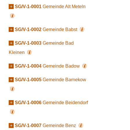
+
SG/V-1-0001
Gemeinde Alt Meteln
+
SG/V-1-0002
Gemeinde Babst
+
SG/V-1-0003
Gemeinde Bad
Kleinen
+
SG/V-1-0004
Gemeinde Badow
+
SG/V-1-0005
Gemeinde Barnekow
+
SG/V-1-0006
Gemeinde Beidendorf
+
SG/V-1-0007
Gemeinde Benz