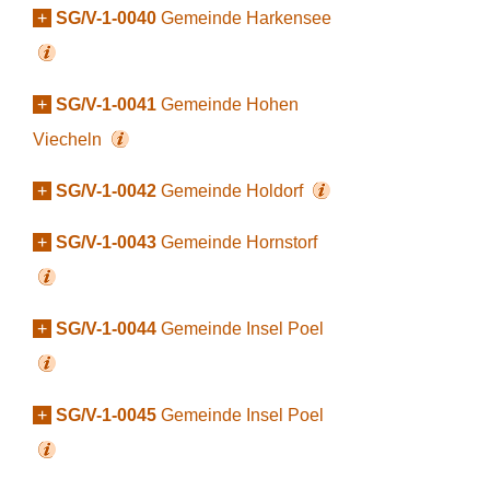
+
SG/V-1-0040
Gemeinde Harkensee
+
SG/V-1-0041
Gemeinde Hohen
Viecheln
+
SG/V-1-0042
Gemeinde Holdorf
+
SG/V-1-0043
Gemeinde Hornstorf
+
SG/V-1-0044
Gemeinde Insel Poel
+
SG/V-1-0045
Gemeinde Insel Poel