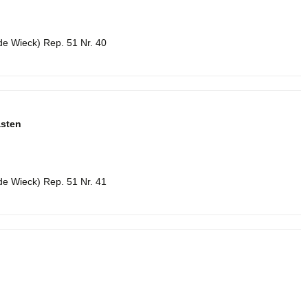
de Wieck) Rep. 51 Nr. 40
sten
de Wieck) Rep. 51 Nr. 41