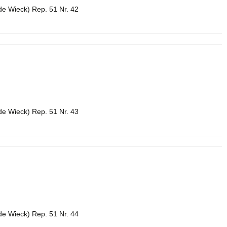
de Wieck) Rep. 51 Nr. 42
de Wieck) Rep. 51 Nr. 43
de Wieck) Rep. 51 Nr. 44