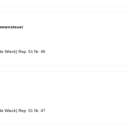
ommensteuer
de Wieck) Rep. 51 Nr. 46
de Wieck) Rep. 51 Nr. 47