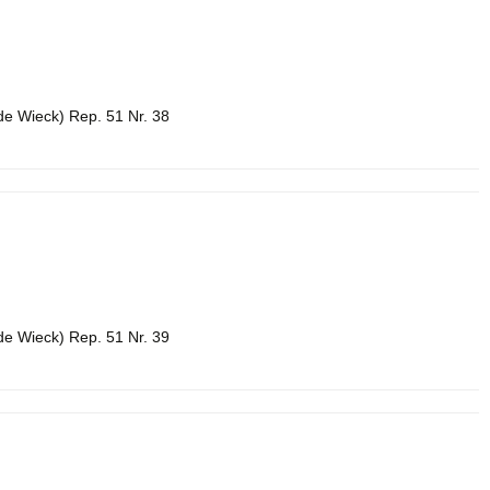
de Wieck) Rep. 51 Nr. 38
de Wieck) Rep. 51 Nr. 39