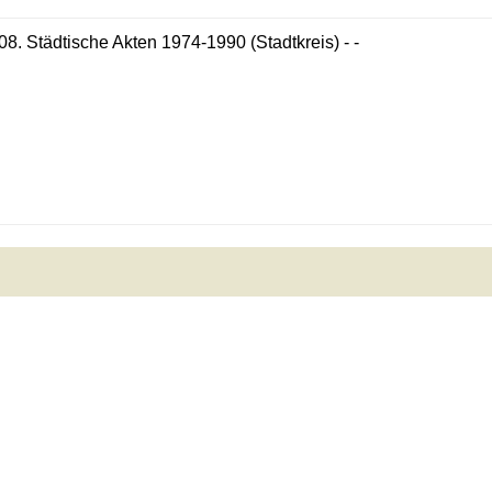
08. Städtische Akten 1974-1990 (Stadtkreis) - -