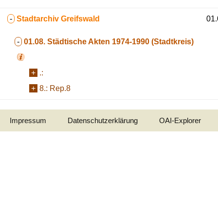
-
Stadtarchiv Greifswald
01.
-
01.08.
Städtische Akten 1974-1990 (Stadtkreis)
+
.:
+
8.:
Rep.8
Impressum
Datenschutzerklärung
OAI-Explorer