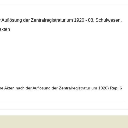
r Auflösung der Zentralregistratur um 1920 - 03. Schulwesen,
akten
he Akten nach der Auflösung der Zentralregistratur um 1920) Rep. 6