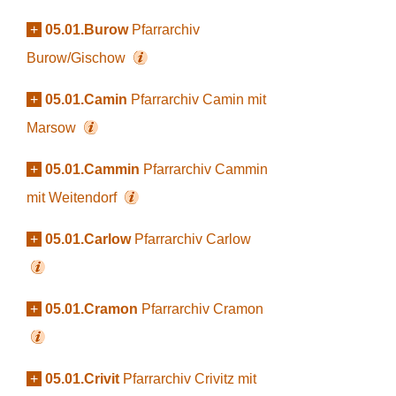
+
05.01.Burow
Pfarrarchiv
Burow/Gischow
+
05.01.Camin
Pfarrarchiv Camin mit
Marsow
+
05.01.Cammin
Pfarrarchiv Cammin
mit Weitendorf
+
05.01.Carlow
Pfarrarchiv Carlow
+
05.01.Cramon
Pfarrarchiv Cramon
+
05.01.Crivit
Pfarrarchiv Crivitz mit