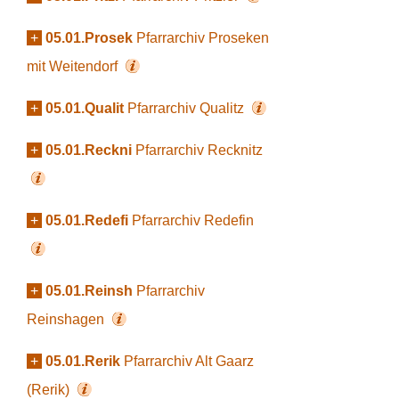
+
05.01.Prosek
Pfarrarchiv Proseken
mit Weitendorf
+
05.01.Qualit
Pfarrarchiv Qualitz
+
05.01.Reckni
Pfarrarchiv Recknitz
+
05.01.Redefi
Pfarrarchiv Redefin
+
05.01.Reinsh
Pfarrarchiv
Reinshagen
+
05.01.Rerik
Pfarrarchiv Alt Gaarz
(Rerik)