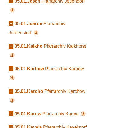
+
05.01.Jesen
Pfarrarchiv Jesendorf
+
05.01.Joerde
Pfarrarchiv
Jördenstorf
+
05.01.Kalkho
Pfarrarchiv Kalkhorst
+
05.01.Karbow
Pfarrarchiv Karbow
+
05.01.Karcho
Pfarrarchiv Karchow
+
05.01.Karow
Pfarrarchiv Karow
+
05.01.Kavels
Pfarrarchiv Kavelstorf