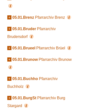
+
05.01.Brenz
Pfarrarchiv Brenz
+
05.01.Bruder
Pfarrarchiv
Brudersdorf
+
05.01.Brueel
Pfarrarchiv Brüel
+
05.01.Brunow
Pfarrarchiv Brunow
+
05.01.Buchho
Pfarrarchiv
Buchholz
+
05.01.BurgSt
Pfarrarchiv Burg
Stargard