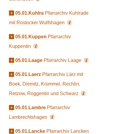
+
05.01.Kuhlra
Pfarrarchiv Kuhlrade
mit Rostocker Wulfshagen
+
05.01.Kuppen
Pfarrarchiv
Kuppentin
+
05.01.Laage
Pfarrarchiv Laage
+
05.01.Laerz
Pfarrarchiv Lärz mit
Boek, Diemitz, Krümmel, Rechlin,
Retzow, Roggentin und Schwarz
+
05.01.Lambre
Pfarrarchiv
Lambrechtshagen
+
05.01.Lancke
Pfarrarchiv Lancken