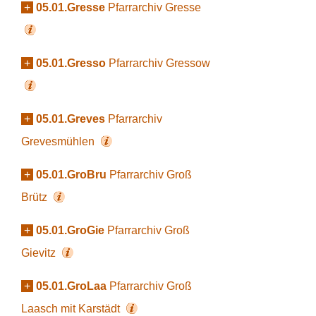
+
05.01.Gresse
Pfarrarchiv Gresse
+
05.01.Gresso
Pfarrarchiv Gressow
+
05.01.Greves
Pfarrarchiv
Grevesmühlen
+
05.01.GroBru
Pfarrarchiv Groß
Brütz
+
05.01.GroGie
Pfarrarchiv Groß
Gievitz
+
05.01.GroLaa
Pfarrarchiv Groß
Laasch mit Karstädt