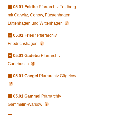
+
05.01.Feldbe
Pfarrarchiv Feldberg
mit Carwitz, Conow, Fürstenhagen,
Lüttenhagen und Wittenhagen
+
05.01.Friedr
Pfarrarchiv
Friedrichshagen
+
05.01.Gadebu
Pfarrarchiv
Gadebusch
+
05.01.Gaegel
Pfarrarchiv Gägelow
+
05.01.Gammel
Pfarrarchiv
Gammelin-Warsow