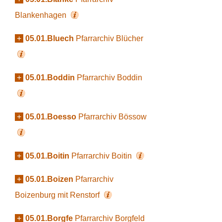
Blankenhagen
+
05.01.Bluech
Pfarrarchiv Blücher
+
05.01.Boddin
Pfarrarchiv Boddin
+
05.01.Boesso
Pfarrarchiv Bössow
+
05.01.Boitin
Pfarrarchiv Boitin
+
05.01.Boizen
Pfarrarchiv
Boizenburg mit Renstorf
+
05.01.Borgfe
Pfarrarchiv Borgfeld