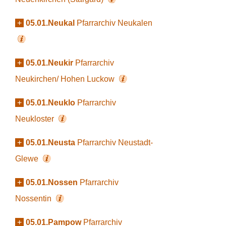
+
05.01.Neukal
Pfarrarchiv Neukalen
+
05.01.Neukir
Pfarrarchiv
Neukirchen/ Hohen Luckow
+
05.01.Neuklo
Pfarrarchiv
Neukloster
+
05.01.Neusta
Pfarrarchiv Neustadt-
Glewe
+
05.01.Nossen
Pfarrarchiv
Nossentin
+
05.01.Pampow
Pfarrarchiv