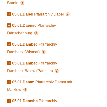
Barnin
+
05.01.Dabel
Pfarrarchiv Dabel
+
05.01.Daensc
Pfarrarchiv
Dänschenburg
+
05.01.Dambec
Pfarrarchiv
Dambeck (Wismar)
+
05.01.Dambec
Pfarrarchiv
Dambeck-Balow (Parchim)
+
05.01.Damm
Pfarrarchiv Damm mit
Matzlow
+
05.01.Damsha
Pfarrarchiv