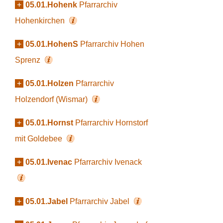
+
05.01.Hohenk
Pfarrarchiv
Hohenkirchen
+
05.01.HohenS
Pfarrarchiv Hohen
Sprenz
+
05.01.Holzen
Pfarrarchiv
Holzendorf (Wismar)
+
05.01.Hornst
Pfarrarchiv Hornstorf
mit Goldebee
+
05.01.Ivenac
Pfarrarchiv Ivenack
+
05.01.Jabel
Pfarrarchiv Jabel