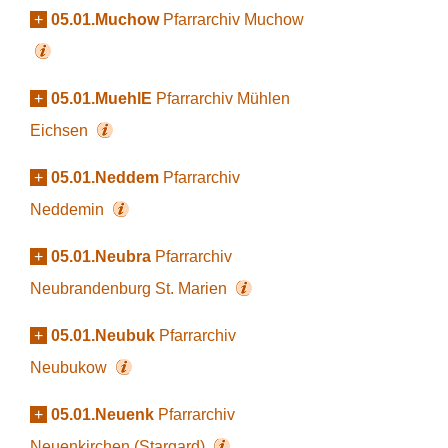
+
05.01.Muchow
Pfarrarchiv Muchow
+
05.01.MuehlE
Pfarrarchiv Mühlen
Eichsen
+
05.01.Neddem
Pfarrarchiv
Neddemin
+
05.01.Neubra
Pfarrarchiv
Neubrandenburg St. Marien
+
05.01.Neubuk
Pfarrarchiv
Neubukow
+
05.01.Neuenk
Pfarrarchiv
Neuenkirchen (Stargard)