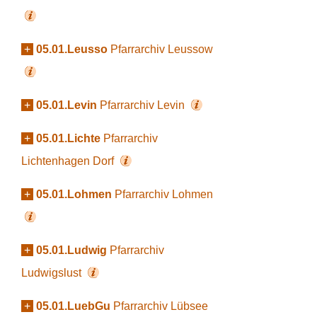
+
05.01.Leusso
Pfarrarchiv Leussow
+
05.01.Levin
Pfarrarchiv Levin
+
05.01.Lichte
Pfarrarchiv
Lichtenhagen Dorf
+
05.01.Lohmen
Pfarrarchiv Lohmen
+
05.01.Ludwig
Pfarrarchiv
Ludwigslust
+
05.01.LuebGu
Pfarrarchiv Lübsee