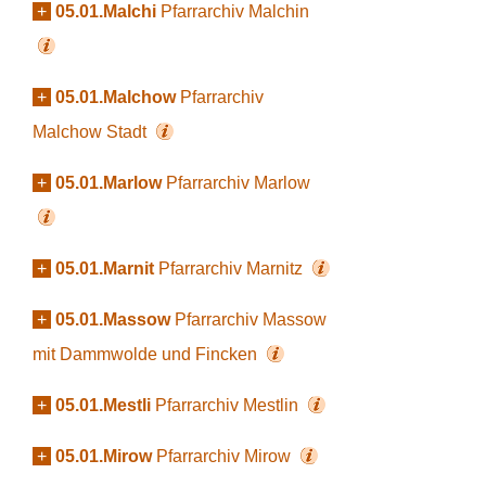
+
05.01.Malchi
Pfarrarchiv Malchin
+
05.01.Malchow
Pfarrarchiv
Malchow Stadt
+
05.01.Marlow
Pfarrarchiv Marlow
+
05.01.Marnit
Pfarrarchiv Marnitz
+
05.01.Massow
Pfarrarchiv Massow
mit Dammwolde und Fincken
+
05.01.Mestli
Pfarrarchiv Mestlin
+
05.01.Mirow
Pfarrarchiv Mirow