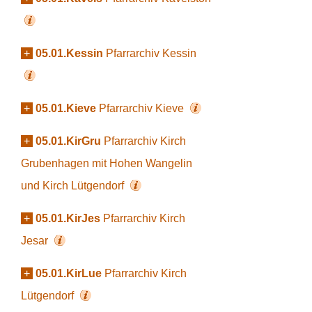
+
05.01.Kessin
Pfarrarchiv Kessin
+
05.01.Kieve
Pfarrarchiv Kieve
+
05.01.KirGru
Pfarrarchiv Kirch
Grubenhagen mit Hohen Wangelin
und Kirch Lütgendorf
+
05.01.KirJes
Pfarrarchiv Kirch
Jesar
+
05.01.KirLue
Pfarrarchiv Kirch
Lütgendorf