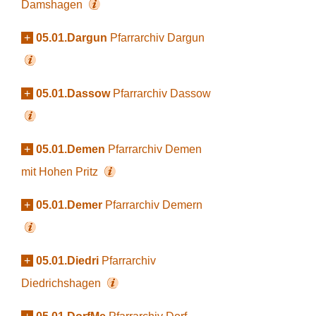
Damshagen
+
05.01.Dargun
Pfarrarchiv Dargun
+
05.01.Dassow
Pfarrarchiv Dassow
+
05.01.Demen
Pfarrarchiv Demen
mit Hohen Pritz
+
05.01.Demer
Pfarrarchiv Demern
+
05.01.Diedri
Pfarrarchiv
Diedrichshagen