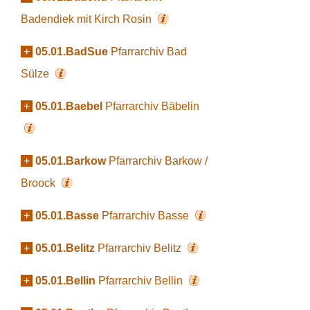
Badendiek mit Kirch Rosin
+
05.01.BadSue
Pfarrarchiv Bad
Sülze
+
05.01.Baebel
Pfarrarchiv Bäbelin
+
05.01.Barkow
Pfarrarchiv Barkow /
Broock
+
05.01.Basse
Pfarrarchiv Basse
+
05.01.Belitz
Pfarrarchiv Belitz
+
05.01.Bellin
Pfarrarchiv Bellin