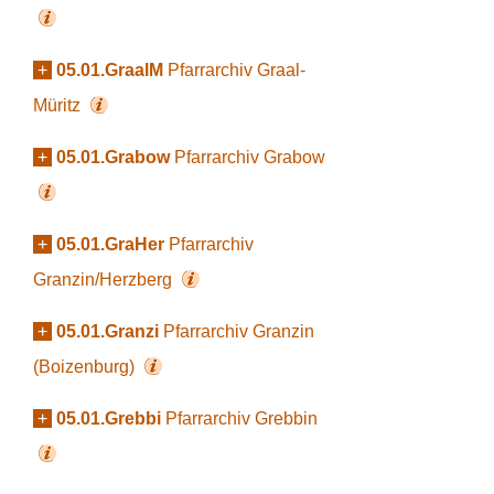
+
05.01.GraalM
Pfarrarchiv Graal-
Müritz
+
05.01.Grabow
Pfarrarchiv Grabow
+
05.01.GraHer
Pfarrarchiv
Granzin/Herzberg
+
05.01.Granzi
Pfarrarchiv Granzin
(Boizenburg)
+
05.01.Grebbi
Pfarrarchiv Grebbin