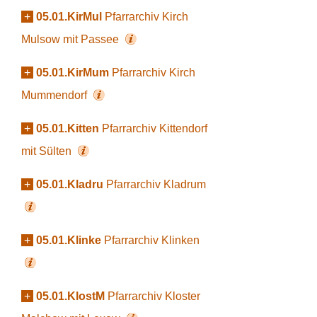
+
05.01.KirMul
Pfarrarchiv Kirch
Mulsow mit Passee
+
05.01.KirMum
Pfarrarchiv Kirch
Mummendorf
+
05.01.Kitten
Pfarrarchiv Kittendorf
mit Sülten
+
05.01.Kladru
Pfarrarchiv Kladrum
+
05.01.Klinke
Pfarrarchiv Klinken
+
05.01.KlostM
Pfarrarchiv Kloster