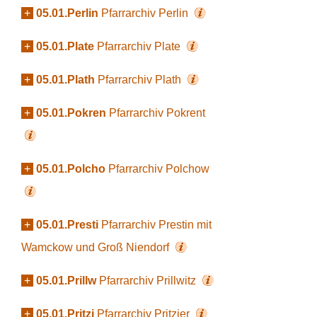
+
05.01.Perlin
Pfarrarchiv Perlin
+
05.01.Plate
Pfarrarchiv Plate
+
05.01.Plath
Pfarrarchiv Plath
+
05.01.Pokren
Pfarrarchiv Pokrent
+
05.01.Polcho
Pfarrarchiv Polchow
+
05.01.Presti
Pfarrarchiv Prestin mit
Wamckow und Groß Niendorf
+
05.01.Prillw
Pfarrarchiv Prillwitz
+
05.01.Pritzi
Pfarrarchiv Pritzier