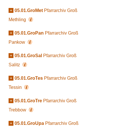
+
05.01.GroMet
Pfarrarchiv Groß
Methling
+
05.01.GroPan
Pfarrarchiv Groß
Pankow
+
05.01.GroSal
Pfarrarchiv Groß
Salitz
+
05.01.GroTes
Pfarrarchiv Groß
Tessin
+
05.01.GroTre
Pfarrarchiv Groß
Trebbow
+
05.01.GroUpa
Pfarrarchiv Groß