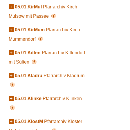
+
05.01.KirMul
Pfarrarchiv Kirch
Mulsow mit Passee
+
05.01.KirMum
Pfarrarchiv Kirch
Mummendorf
+
05.01.Kitten
Pfarrarchiv Kittendorf
mit Sülten
+
05.01.Kladru
Pfarrarchiv Kladrum
+
05.01.Klinke
Pfarrarchiv Klinken
+
05.01.KlostM
Pfarrarchiv Kloster