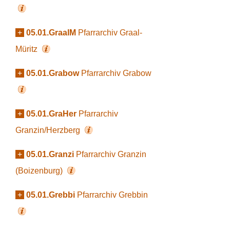
+
05.01.GraalM
Pfarrarchiv Graal-
Müritz
+
05.01.Grabow
Pfarrarchiv Grabow
+
05.01.GraHer
Pfarrarchiv
Granzin/Herzberg
+
05.01.Granzi
Pfarrarchiv Granzin
(Boizenburg)
+
05.01.Grebbi
Pfarrarchiv Grebbin