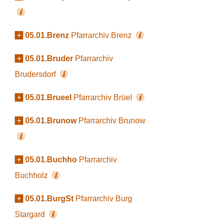
+
05.01.Brenz
Pfarrarchiv Brenz
+
05.01.Bruder
Pfarrarchiv
Brudersdorf
+
05.01.Brueel
Pfarrarchiv Brüel
+
05.01.Brunow
Pfarrarchiv Brunow
+
05.01.Buchho
Pfarrarchiv
Buchholz
+
05.01.BurgSt
Pfarrarchiv Burg
Stargard