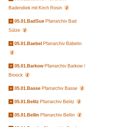
Badendiek mit Kirch Rosin
+
05.01.BadSue
Pfarrarchiv Bad
Sülze
+
05.01.Baebel
Pfarrarchiv Bäbelin
+
05.01.Barkow
Pfarrarchiv Barkow /
Broock
+
05.01.Basse
Pfarrarchiv Basse
+
05.01.Belitz
Pfarrarchiv Belitz
+
05.01.Bellin
Pfarrarchiv Bellin