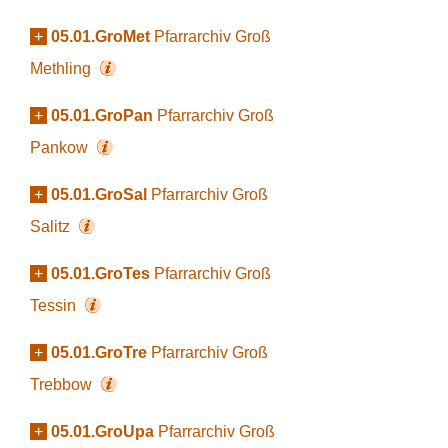
+
05.01.GroMet
Pfarrarchiv Groß
Methling
+
05.01.GroPan
Pfarrarchiv Groß
Pankow
+
05.01.GroSal
Pfarrarchiv Groß
Salitz
+
05.01.GroTes
Pfarrarchiv Groß
Tessin
+
05.01.GroTre
Pfarrarchiv Groß
Trebbow
+
05.01.GroUpa
Pfarrarchiv Groß