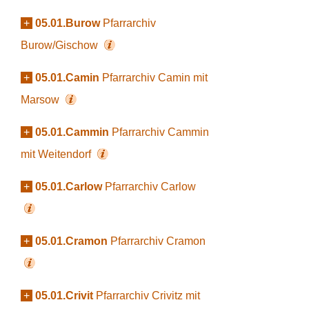
+
05.01.Burow
Pfarrarchiv
Burow/Gischow
+
05.01.Camin
Pfarrarchiv Camin mit
Marsow
+
05.01.Cammin
Pfarrarchiv Cammin
mit Weitendorf
+
05.01.Carlow
Pfarrarchiv Carlow
+
05.01.Cramon
Pfarrarchiv Cramon
+
05.01.Crivit
Pfarrarchiv Crivitz mit