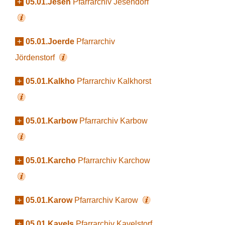
+
05.01.Jesen
Pfarrarchiv Jesendorf
+
05.01.Joerde
Pfarrarchiv
Jördenstorf
+
05.01.Kalkho
Pfarrarchiv Kalkhorst
+
05.01.Karbow
Pfarrarchiv Karbow
+
05.01.Karcho
Pfarrarchiv Karchow
+
05.01.Karow
Pfarrarchiv Karow
+
05.01.Kavels
Pfarrarchiv Kavelstorf