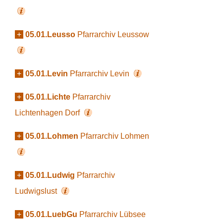
+
05.01.Leusso
Pfarrarchiv Leussow
+
05.01.Levin
Pfarrarchiv Levin
+
05.01.Lichte
Pfarrarchiv
Lichtenhagen Dorf
+
05.01.Lohmen
Pfarrarchiv Lohmen
+
05.01.Ludwig
Pfarrarchiv
Ludwigslust
+
05.01.LuebGu
Pfarrarchiv Lübsee