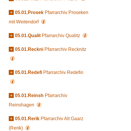
+
05.01.Prosek
Pfarrarchiv Proseken
mit Weitendorf
+
05.01.Qualit
Pfarrarchiv Qualitz
+
05.01.Reckni
Pfarrarchiv Recknitz
+
05.01.Redefi
Pfarrarchiv Redefin
+
05.01.Reinsh
Pfarrarchiv
Reinshagen
+
05.01.Rerik
Pfarrarchiv Alt Gaarz
(Rerik)