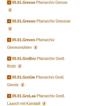
+
05.01.Gresse
Pfarrarchiv Gresse
+
05.01.Gresso
Pfarrarchiv Gressow
+
05.01.Greves
Pfarrarchiv
Grevesmühlen
+
05.01.GroBru
Pfarrarchiv Groß
Brütz
+
05.01.GroGie
Pfarrarchiv Groß
Gievitz
+
05.01.GroLaa
Pfarrarchiv Groß
Laasch mit Karstädt