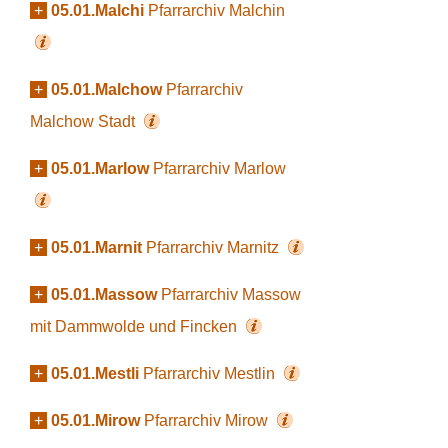
+
05.01.Malchi
Pfarrarchiv Malchin
+
05.01.Malchow
Pfarrarchiv
Malchow Stadt
+
05.01.Marlow
Pfarrarchiv Marlow
+
05.01.Marnit
Pfarrarchiv Marnitz
+
05.01.Massow
Pfarrarchiv Massow
mit Dammwolde und Fincken
+
05.01.Mestli
Pfarrarchiv Mestlin
+
05.01.Mirow
Pfarrarchiv Mirow