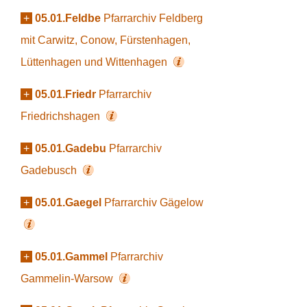
+
05.01.Feldbe
Pfarrarchiv Feldberg
mit Carwitz, Conow, Fürstenhagen,
Lüttenhagen und Wittenhagen
+
05.01.Friedr
Pfarrarchiv
Friedrichshagen
+
05.01.Gadebu
Pfarrarchiv
Gadebusch
+
05.01.Gaegel
Pfarrarchiv Gägelow
+
05.01.Gammel
Pfarrarchiv
Gammelin-Warsow