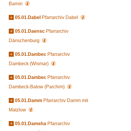
Barnin
+
05.01.Dabel
Pfarrarchiv Dabel
+
05.01.Daensc
Pfarrarchiv
Dänschenburg
+
05.01.Dambec
Pfarrarchiv
Dambeck (Wismar)
+
05.01.Dambec
Pfarrarchiv
Dambeck-Balow (Parchim)
+
05.01.Damm
Pfarrarchiv Damm mit
Matzlow
+
05.01.Damsha
Pfarrarchiv