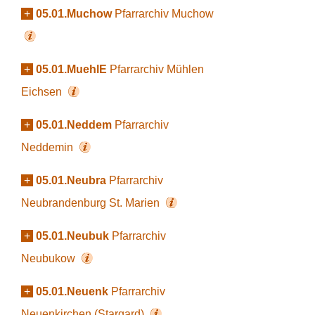
+
05.01.Muchow
Pfarrarchiv Muchow
+
05.01.MuehlE
Pfarrarchiv Mühlen
Eichsen
+
05.01.Neddem
Pfarrarchiv
Neddemin
+
05.01.Neubra
Pfarrarchiv
Neubrandenburg St. Marien
+
05.01.Neubuk
Pfarrarchiv
Neubukow
+
05.01.Neuenk
Pfarrarchiv
Neuenkirchen (Stargard)