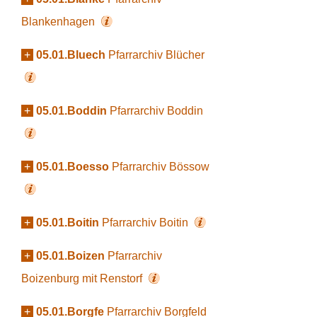
Blankenhagen
+
05.01.Bluech
Pfarrarchiv Blücher
+
05.01.Boddin
Pfarrarchiv Boddin
+
05.01.Boesso
Pfarrarchiv Bössow
+
05.01.Boitin
Pfarrarchiv Boitin
+
05.01.Boizen
Pfarrarchiv
Boizenburg mit Renstorf
+
05.01.Borgfe
Pfarrarchiv Borgfeld