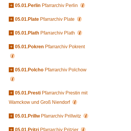
+
05.01.Perlin
Pfarrarchiv Perlin
+
05.01.Plate
Pfarrarchiv Plate
+
05.01.Plath
Pfarrarchiv Plath
+
05.01.Pokren
Pfarrarchiv Pokrent
+
05.01.Polcho
Pfarrarchiv Polchow
+
05.01.Presti
Pfarrarchiv Prestin mit
Wamckow und Groß Niendorf
+
05.01.Prillw
Pfarrarchiv Prillwitz
+
05.01.Pritzi
Pfarrarchiv Pritzier