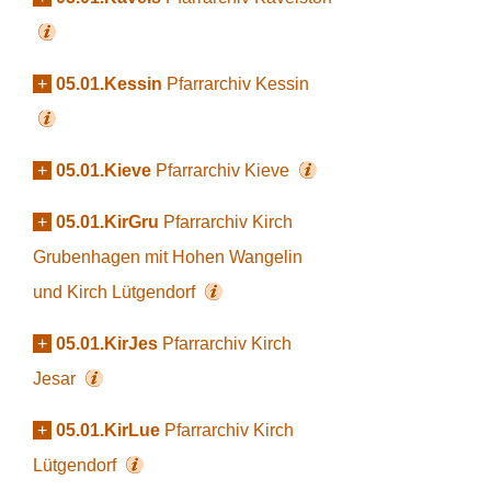
+
05.01.Kessin
Pfarrarchiv Kessin
+
05.01.Kieve
Pfarrarchiv Kieve
+
05.01.KirGru
Pfarrarchiv Kirch
Grubenhagen mit Hohen Wangelin
und Kirch Lütgendorf
+
05.01.KirJes
Pfarrarchiv Kirch
Jesar
+
05.01.KirLue
Pfarrarchiv Kirch
Lütgendorf