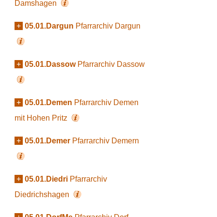
Damshagen
+
05.01.Dargun
Pfarrarchiv Dargun
+
05.01.Dassow
Pfarrarchiv Dassow
+
05.01.Demen
Pfarrarchiv Demen
mit Hohen Pritz
+
05.01.Demer
Pfarrarchiv Demern
+
05.01.Diedri
Pfarrarchiv
Diedrichshagen