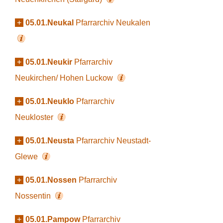
+
05.01.Neukal
Pfarrarchiv Neukalen
+
05.01.Neukir
Pfarrarchiv
Neukirchen/ Hohen Luckow
+
05.01.Neuklo
Pfarrarchiv
Neukloster
+
05.01.Neusta
Pfarrarchiv Neustadt-
Glewe
+
05.01.Nossen
Pfarrarchiv
Nossentin
+
05.01.Pampow
Pfarrarchiv