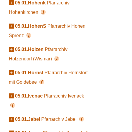
+
05.01.Hohenk
Pfarrarchiv
Hohenkirchen
+
05.01.HohenS
Pfarrarchiv Hohen
Sprenz
+
05.01.Holzen
Pfarrarchiv
Holzendorf (Wismar)
+
05.01.Hornst
Pfarrarchiv Hornstorf
mit Goldebee
+
05.01.Ivenac
Pfarrarchiv Ivenack
+
05.01.Jabel
Pfarrarchiv Jabel