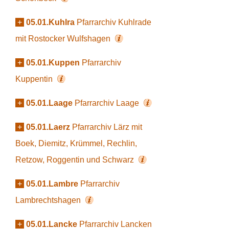
+
05.01.Kuhlra
Pfarrarchiv Kuhlrade
mit Rostocker Wulfshagen
+
05.01.Kuppen
Pfarrarchiv
Kuppentin
+
05.01.Laage
Pfarrarchiv Laage
+
05.01.Laerz
Pfarrarchiv Lärz mit
Boek, Diemitz, Krümmel, Rechlin,
Retzow, Roggentin und Schwarz
+
05.01.Lambre
Pfarrarchiv
Lambrechtshagen
+
05.01.Lancke
Pfarrarchiv Lancken