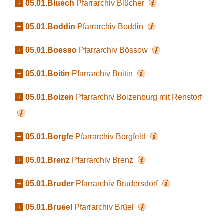
+
05.01.Bluech
Pfarrarchiv Blücher
+
05.01.Boddin
Pfarrarchiv Boddin
+
05.01.Boesso
Pfarrarchiv Bössow
+
05.01.Boitin
Pfarrarchiv Boitin
+
05.01.Boizen
Pfarrarchiv Boizenburg mit Renstorf
+
05.01.Borgfe
Pfarrarchiv Borgfeld
+
05.01.Brenz
Pfarrarchiv Brenz
+
05.01.Bruder
Pfarrarchiv Brudersdorf
+
05.01.Brueel
Pfarrarchiv Brüel