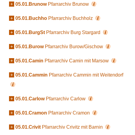
+
05.01.Brunow
Pfarrarchiv Brunow
+
05.01.Buchho
Pfarrarchiv Buchholz
+
05.01.BurgSt
Pfarrarchiv Burg Stargard
+
05.01.Burow
Pfarrarchiv Burow/Gischow
+
05.01.Camin
Pfarrarchiv Camin mit Marsow
+
05.01.Cammin
Pfarrarchiv Cammin mit Weitendorf
+
05.01.Carlow
Pfarrarchiv Carlow
+
05.01.Cramon
Pfarrarchiv Cramon
+
05.01.Crivit
Pfarrarchiv Crivitz mit Barnin