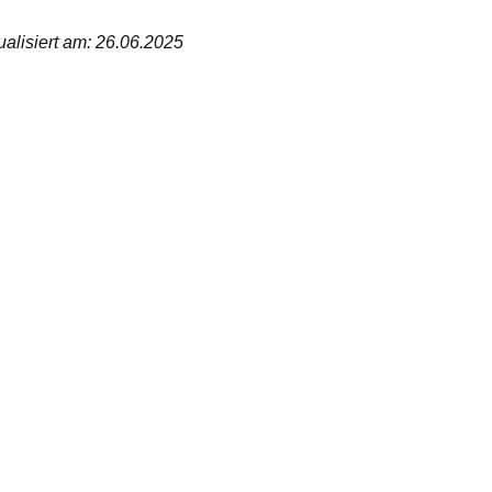
ualisiert am: 26.06.2025