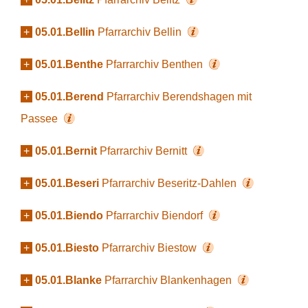
+
05.01.Bellin
Pfarrarchiv Bellin
+
05.01.Benthe
Pfarrarchiv Benthen
+
05.01.Berend
Pfarrarchiv Berendshagen mit
Passee
+
05.01.Bernit
Pfarrarchiv Bernitt
+
05.01.Beseri
Pfarrarchiv Beseritz-Dahlen
+
05.01.Biendo
Pfarrarchiv Biendorf
+
05.01.Biesto
Pfarrarchiv Biestow
+
05.01.Blanke
Pfarrarchiv Blankenhagen