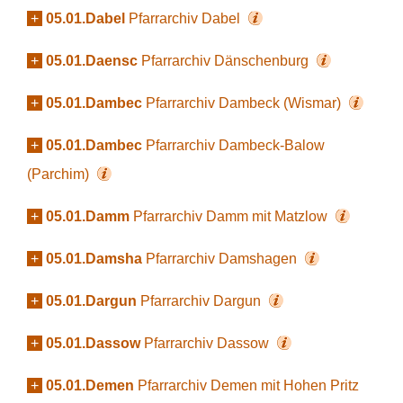
+
05.01.Dabel
Pfarrarchiv Dabel
+
05.01.Daensc
Pfarrarchiv Dänschenburg
+
05.01.Dambec
Pfarrarchiv Dambeck (Wismar)
+
05.01.Dambec
Pfarrarchiv Dambeck-Balow
(Parchim)
+
05.01.Damm
Pfarrarchiv Damm mit Matzlow
+
05.01.Damsha
Pfarrarchiv Damshagen
+
05.01.Dargun
Pfarrarchiv Dargun
+
05.01.Dassow
Pfarrarchiv Dassow
+
05.01.Demen
Pfarrarchiv Demen mit Hohen Pritz