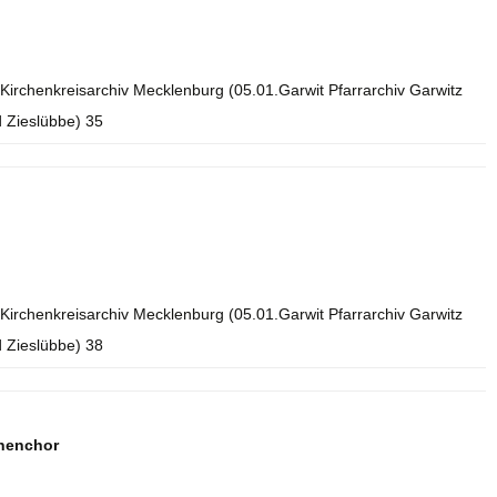
Kirchenkreisarchiv Mecklenburg (05.01.Garwit Pfarrarchiv Garwitz
 Zieslübbe) 35
Kirchenkreisarchiv Mecklenburg (05.01.Garwit Pfarrarchiv Garwitz
 Zieslübbe) 38
nenchor