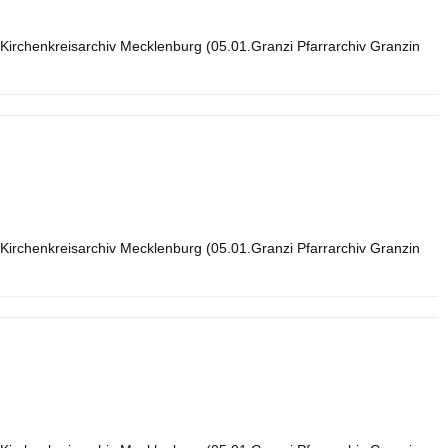
Kirchenkreisarchiv Mecklenburg (05.01.Granzi Pfarrarchiv Granzin
Kirchenkreisarchiv Mecklenburg (05.01.Granzi Pfarrarchiv Granzin