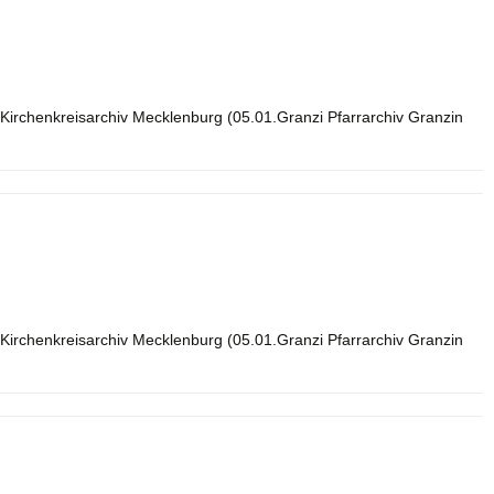
Kirchenkreisarchiv Mecklenburg (05.01.Granzi Pfarrarchiv Granzin
Kirchenkreisarchiv Mecklenburg (05.01.Granzi Pfarrarchiv Granzin