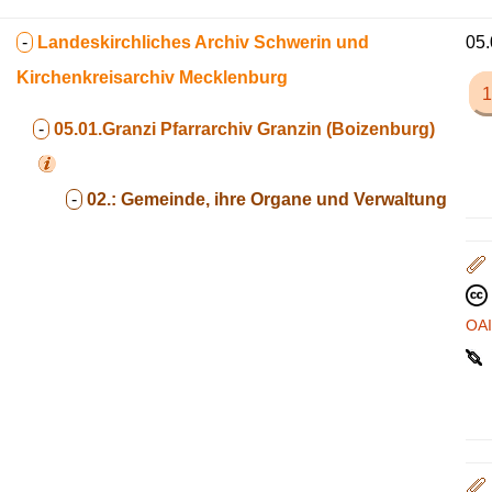
-
Landeskirchliches Archiv Schwerin und
05.
Kirchenkreisarchiv Mecklenburg
1
-
05.01.Granzi
Pfarrarchiv Granzin (Boizenburg)
-
02.:
Gemeinde, ihre Organe und Verwaltung
OA