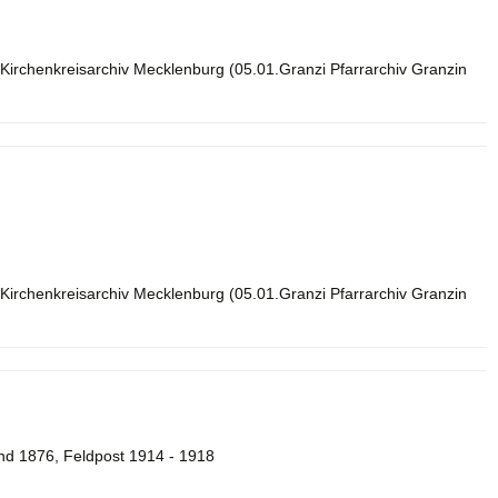
Kirchenkreisarchiv Mecklenburg (05.01.Granzi Pfarrarchiv Granzin
Kirchenkreisarchiv Mecklenburg (05.01.Granzi Pfarrarchiv Granzin
und 1876, Feldpost 1914 - 1918