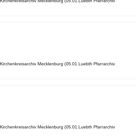
Kirchenkreisarchiv Mecklenburg (05.01.Luebth Pfarrarchiv
Kirchenkreisarchiv Mecklenburg (05.01.Luebth Pfarrarchiv
Kirchenkreisarchiv Mecklenburg (05.01.Luebth Pfarrarchiv