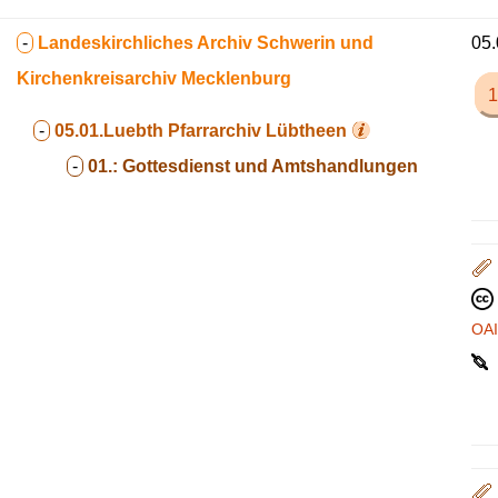
-
Landeskirchliches Archiv Schwerin und
05.
Kirchenkreisarchiv Mecklenburg
1
-
05.01.Luebth
Pfarrarchiv Lübtheen
-
01.:
Gottesdienst und Amtshandlungen
OA