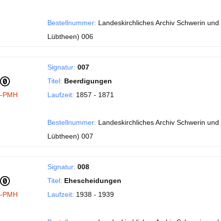
Bestellnummer:
Landeskirchliches Archiv Schwerin und 
Lübtheen) 006
Signatur:
007
Titel:
Beerdigungen
I-PMH
Laufzeit:
1857 - 1871
Bestellnummer:
Landeskirchliches Archiv Schwerin und 
Lübtheen) 007
Signatur:
008
Titel:
Ehescheidungen
I-PMH
Laufzeit:
1938 - 1939