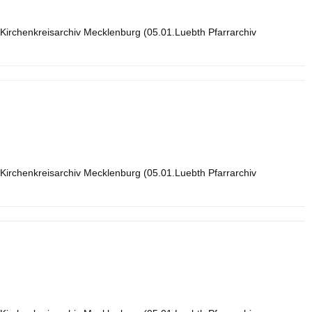
Kirchenkreisarchiv Mecklenburg (05.01.Luebth Pfarrarchiv
Kirchenkreisarchiv Mecklenburg (05.01.Luebth Pfarrarchiv