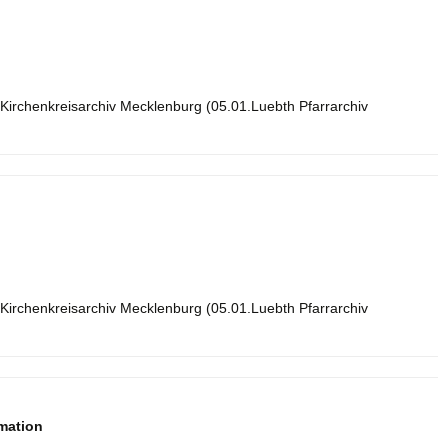
Kirchenkreisarchiv Mecklenburg (05.01.Luebth Pfarrarchiv
Kirchenkreisarchiv Mecklenburg (05.01.Luebth Pfarrarchiv
mation