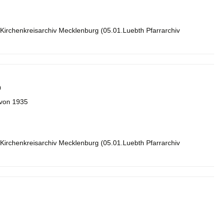
Kirchenkreisarchiv Mecklenburg (05.01.Luebth Pfarrarchiv
9
 von 1935
Kirchenkreisarchiv Mecklenburg (05.01.Luebth Pfarrarchiv