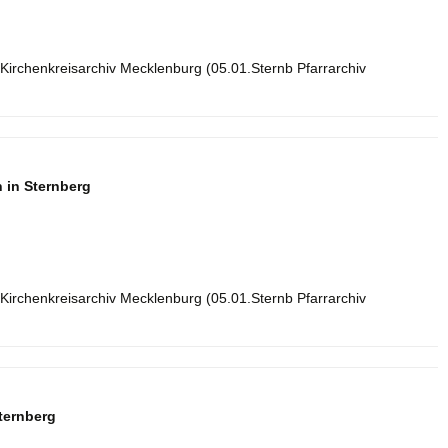
Kirchenkreisarchiv Mecklenburg (05.01.Sternb Pfarrarchiv
 in Sternberg
Kirchenkreisarchiv Mecklenburg (05.01.Sternb Pfarrarchiv
ternberg