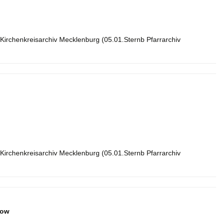
Kirchenkreisarchiv Mecklenburg (05.01.Sternb Pfarrarchiv
Kirchenkreisarchiv Mecklenburg (05.01.Sternb Pfarrarchiv
row