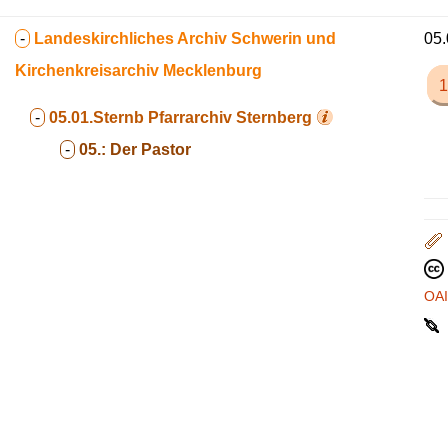
-
Landeskirchliches Archiv Schwerin und
05.
Kirchenkreisarchiv Mecklenburg
1
-
05.01.Sternb
Pfarrarchiv Sternberg
-
05.:
Der Pastor
OA