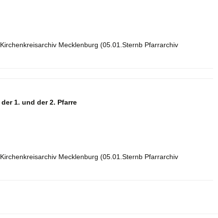
Kirchenkreisarchiv Mecklenburg (05.01.Sternb Pfarrarchiv
er 1. und der 2. Pfarre
Kirchenkreisarchiv Mecklenburg (05.01.Sternb Pfarrarchiv