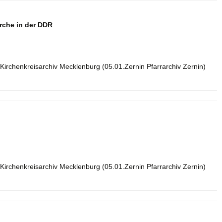
irche in der DDR
Kirchenkreisarchiv Mecklenburg (05.01.Zernin Pfarrarchiv Zernin)
Kirchenkreisarchiv Mecklenburg (05.01.Zernin Pfarrarchiv Zernin)