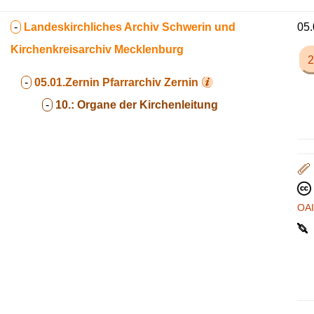
-
Landeskirchliches Archiv Schwerin und
05.
Kirchenkreisarchiv Mecklenburg
2
-
05.01.Zernin
Pfarrarchiv Zernin
-
10.:
Organe der Kirchenleitung
OA