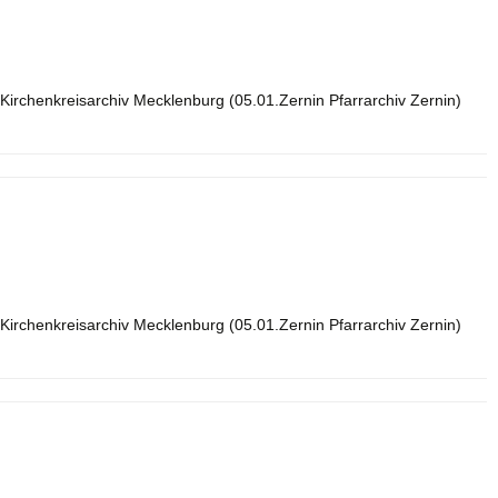
Kirchenkreisarchiv Mecklenburg (05.01.Zernin Pfarrarchiv Zernin)
Kirchenkreisarchiv Mecklenburg (05.01.Zernin Pfarrarchiv Zernin)