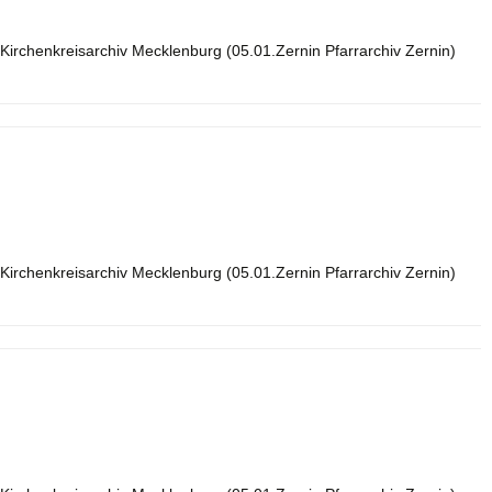
Kirchenkreisarchiv Mecklenburg (05.01.Zernin Pfarrarchiv Zernin)
Kirchenkreisarchiv Mecklenburg (05.01.Zernin Pfarrarchiv Zernin)