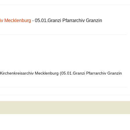
hiv Mecklenburg
- 05.01.Granzi Pfarrarchiv Granzin
Kirchenkreisarchiv Mecklenburg (05.01.Granzi Pfarrarchiv Granzin