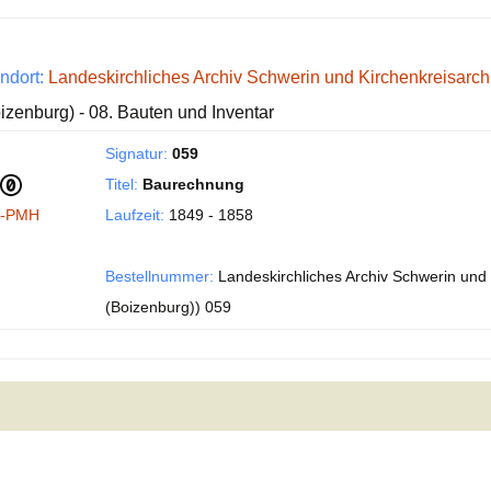
ndort:
Landeskirchliches Archiv Schwerin und Kirchenkreisarc
izenburg) - 08. Bauten und Inventar
Signatur:
059
Titel:
Baurechnung
I-PMH
Laufzeit:
1849 - 1858
Bestellnummer:
Landeskirchliches Archiv Schwerin und 
(Boizenburg)) 059