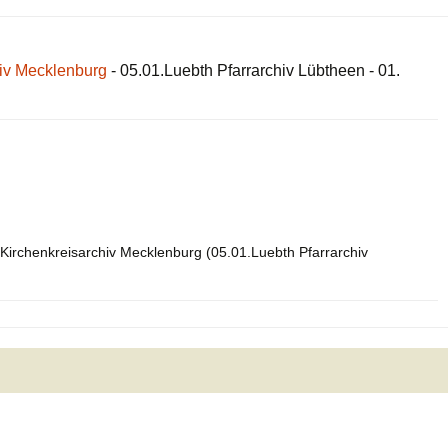
hiv Mecklenburg
- 05.01.Luebth Pfarrarchiv Lübtheen - 01.
Kirchenkreisarchiv Mecklenburg (05.01.Luebth Pfarrarchiv