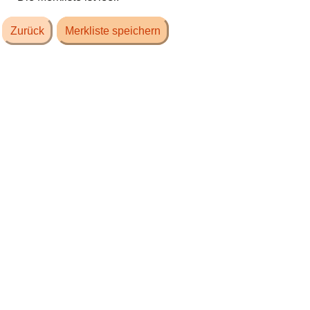
Zurück
Merkliste speichern