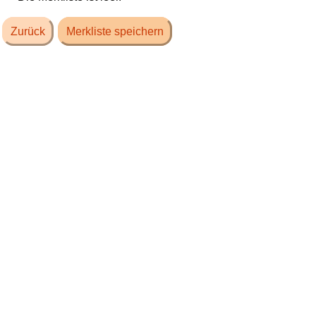
Zurück
Merkliste speichern