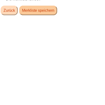
Zurück
Merkliste speichern