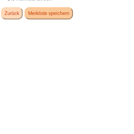
Zurück
Merkliste speichern