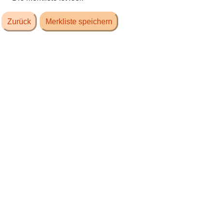
Zurück
Merkliste speichern