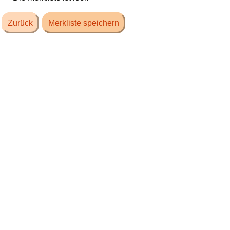
Zurück
Merkliste speichern