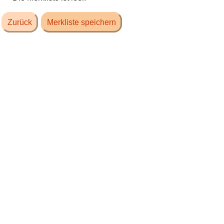
Zurück
Merkliste speichern