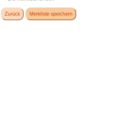
Zurück
Merkliste speichern