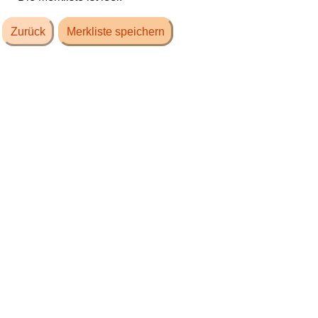
Zurück
Merkliste speichern