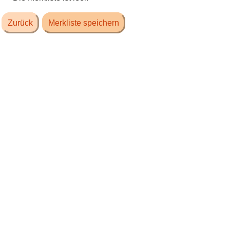
Zurück
Merkliste speichern