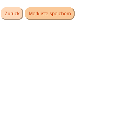
Zurück
Merkliste speichern