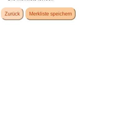
Zurück
Merkliste speichern