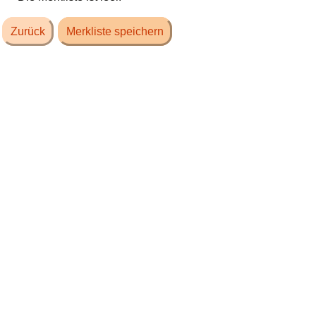
Zurück
Merkliste speichern