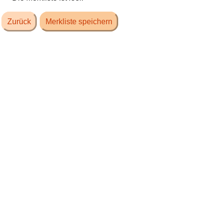
Zurück
Merkliste speichern